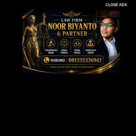
CLOSE ADS