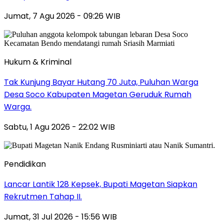
Jumat, 7 Agu 2026 - 09:26 WIB
Hukum & Kriminal
Tak Kunjung Bayar Hutang 70 Juta, Puluhan Warga
Desa Soco Kabupaten Magetan Geruduk Rumah
Warga.
Sabtu, 1 Agu 2026 - 22:02 WIB
Pendidikan
Lancar Lantik 128 Kepsek, Bupati Magetan Siapkan
Rekrutmen Tahap II.
Jumat, 31 Jul 2026 - 15:56 WIB