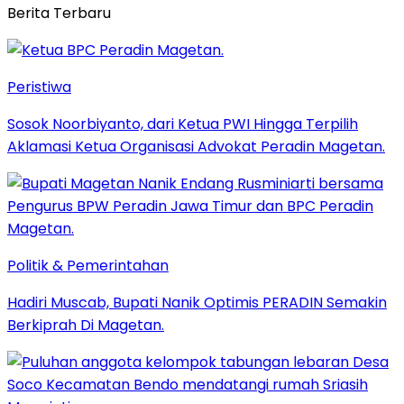
Berita Terbaru
Peristiwa
Sosok Noorbiyanto, dari Ketua PWI Hingga Terpilih
Aklamasi Ketua Organisasi Advokat Peradin Magetan.
Politik & Pemerintahan
Hadiri Muscab, Bupati Nanik Optimis PERADIN Semakin
Berkiprah Di Magetan.