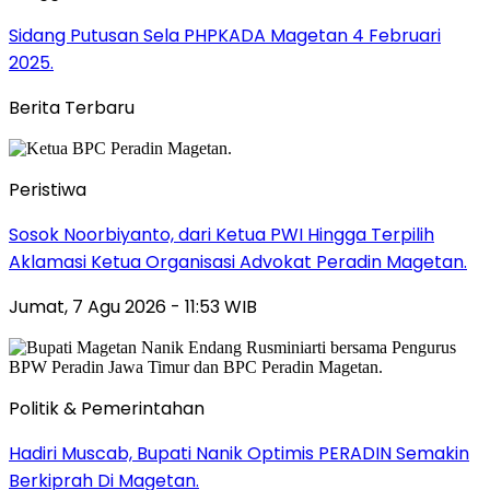
Sidang Putusan Sela PHPKADA Magetan 4 Februari
2025.
Berita Terbaru
Peristiwa
Sosok Noorbiyanto, dari Ketua PWI Hingga Terpilih
Aklamasi Ketua Organisasi Advokat Peradin Magetan.
Jumat, 7 Agu 2026 - 11:53 WIB
Politik & Pemerintahan
Hadiri Muscab, Bupati Nanik Optimis PERADIN Semakin
Berkiprah Di Magetan.