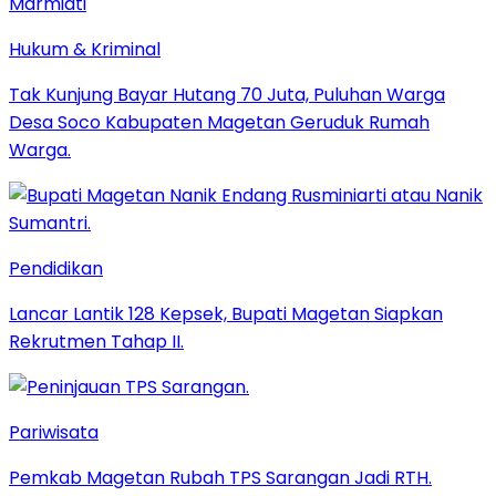
Hukum & Kriminal
Tak Kunjung Bayar Hutang 70 Juta, Puluhan Warga
Desa Soco Kabupaten Magetan Geruduk Rumah
Warga.
Pendidikan
Lancar Lantik 128 Kepsek, Bupati Magetan Siapkan
Rekrutmen Tahap II.
Pariwisata
Pemkab Magetan Rubah TPS Sarangan Jadi RTH.