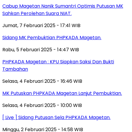
Cabup Magetan Nanik Sumantri Optimis Putusan MK
Sahkan Perolehan Suara NIAT.
Jumat, 7 Februari 2025 - 17:41 WIB
Sidang MK Pembuktian PHPKADA Magetan.
Rabu, 5 Februari 2025 - 14:47 WIB
PHPKADA Magetan : KPU Siapkan Saksi Dan Bukti
Tambahan
Selasa, 4 Februari 2025 - 16:46 WIB
MK Putuskan PHPKADA Magetan Lanjut Pembuktian.
Selasa, 4 Februari 2025 - 10:00 WIB
[ Live ] Sidang Putusan Sela PHPKADA Magetan.
Minggu, 2 Februari 2025 - 14:58 WIB