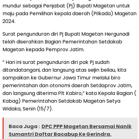
mundur sebagai Penjabat (Pj) Bupati Magetan untuk
maju pada Pemilihan kepala daerah (Pilkada) Magetan
2024.
Surat pengunduran diri Pj Bupati Magetan Hergunadi
telah diserahkan Bagian Pemerintahan Setdakab
Magetan kepada Pemprov Jatim.
” Hari ini surat pengunduran diri pak Pj sudah
ditandatangani, dan langsung atas seijin beliau, kita
sampaikan ke Gubernur Jawa Timur melalui biro
pemerintahan dan otonomi daerah Setdaprov Jatim,
dan langsung diterima Plt Kabiro,” kata Kepala Bagian (
Kabag) Pemerintahan Setdakab Magetan Setya
Widaka, Senin (15/7).
Baca Juga :
DPC PPP Magetan Bersamai Nanik
Sumantri Daftar Bacabup Ke Gerindra.