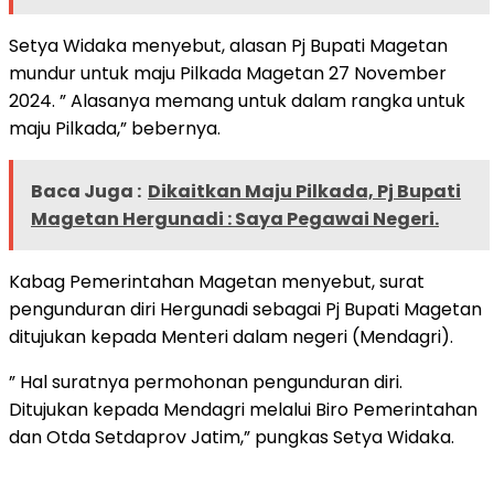
Setya Widaka menyebut, alasan Pj Bupati Magetan
mundur untuk maju Pilkada Magetan 27 November
2024. ” Alasanya memang untuk dalam rangka untuk
maju Pilkada,” bebernya.
Baca Juga :
Dikaitkan Maju Pilkada, Pj Bupati
Magetan Hergunadi : Saya Pegawai Negeri.
Kabag Pemerintahan Magetan menyebut, surat
pengunduran diri Hergunadi sebagai Pj Bupati Magetan
ditujukan kepada Menteri dalam negeri (Mendagri).
” Hal suratnya permohonan pengunduran diri.
Ditujukan kepada Mendagri melalui Biro Pemerintahan
dan Otda Setdaprov Jatim,” pungkas Setya Widaka.