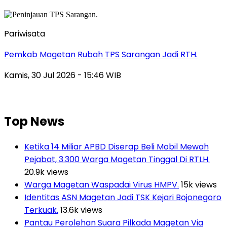
Pariwisata
Pemkab Magetan Rubah TPS Sarangan Jadi RTH.
Kamis, 30 Jul 2026 - 15:46 WIB
Top News
Ketika 14 Miliar APBD Diserap Beli Mobil Mewah
Pejabat, 3.300 Warga Magetan Tinggal Di RTLH.
20.9k views
Warga Magetan Waspadai Virus HMPV.
15k views
Identitas ASN Magetan Jadi TSK Kejari Bojonegoro
Terkuak.
13.6k views
Pantau Perolehan Suara Pilkada Magetan Via