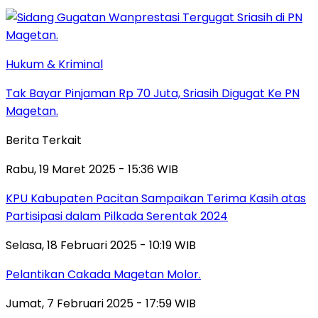
Hukum & Kriminal
Tak Bayar Pinjaman Rp 70 Juta, Sriasih Digugat Ke PN
Magetan.
Berita Terkait
Rabu, 19 Maret 2025 - 15:36 WIB
KPU Kabupaten Pacitan Sampaikan Terima Kasih atas
Partisipasi dalam Pilkada Serentak 2024
Selasa, 18 Februari 2025 - 10:19 WIB
Pelantikan Cakada Magetan Molor.
Jumat, 7 Februari 2025 - 17:59 WIB