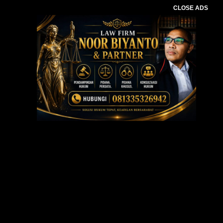
CLOSE ADS