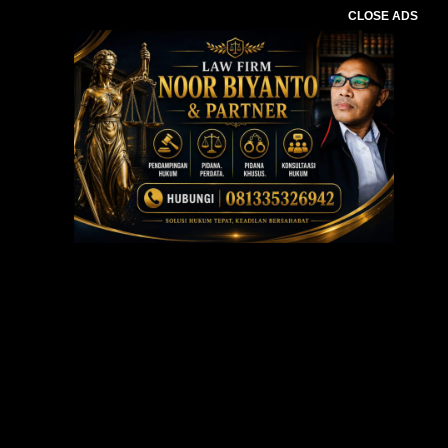
CLOSE ADS