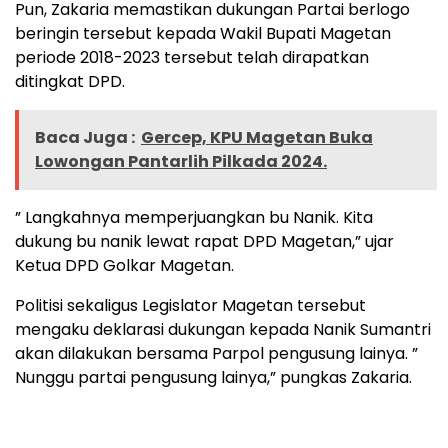
Pun, Zakaria memastikan dukungan Partai berlogo
beringin tersebut kepada Wakil Bupati Magetan
periode 2018-2023 tersebut telah dirapatkan
ditingkat DPD.
Baca Juga :
Gercep, KPU Magetan Buka
Lowongan Pantarlih Pilkada 2024.
” Langkahnya memperjuangkan bu Nanik. Kita
dukung bu nanik lewat rapat DPD Magetan,” ujar
Ketua DPD Golkar Magetan.
Politisi sekaligus Legislator Magetan tersebut
mengaku deklarasi dukungan kepada Nanik Sumantri
akan dilakukan bersama Parpol pengusung lainya. ”
Nunggu partai pengusung lainya,” pungkas Zakaria.