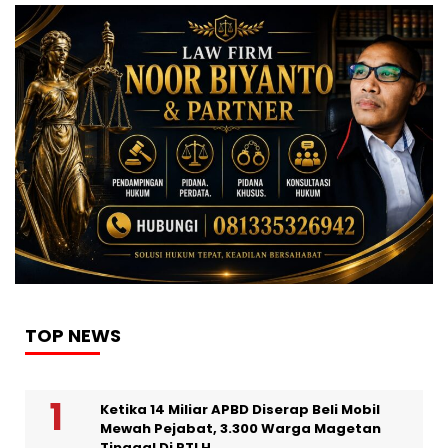
TOP NEWS
Ketika 14 Miliar APBD Diserap Beli Mobil
Mewah Pejabat, 3.300 Warga Magetan
Tinggal Di RTLH.