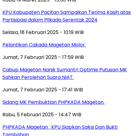
KPU Kabupaten Pacitan Sampaikan Terima Kasih atas
Partisipasi dalam Pilkada Serentak 2024
Selasa, 18 Februari 2025 - 10:19 WIB
Pelantikan Cakada Magetan Molor.
Jumat, 7 Februari 2025 - 17:59 WIB
Cabup Magetan Nanik Sumantri Optimis Putusan MK
Sahkan Perolehan Suara NIAT.
Jumat, 7 Februari 2025 - 17:41 WIB
Sidang MK Pembuktian PHPKADA Magetan.
Rabu, 5 Februari 2025 - 14:47 WIB
PHPKADA Magetan : KPU Siapkan Saksi Dan Bukti
Tambahan