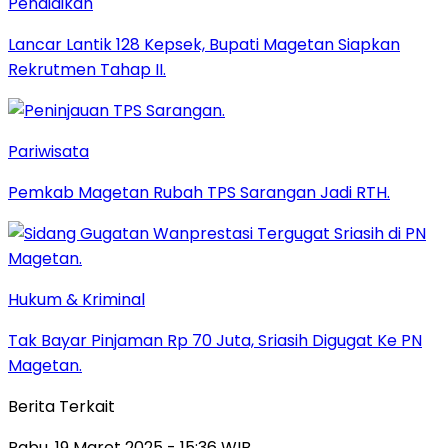
Pendidikan
Lancar Lantik 128 Kepsek, Bupati Magetan Siapkan
Rekrutmen Tahap II.
Pariwisata
Pemkab Magetan Rubah TPS Sarangan Jadi RTH.
Hukum & Kriminal
Tak Bayar Pinjaman Rp 70 Juta, Sriasih Digugat Ke PN
Magetan.
Berita Terkait
Rabu, 19 Maret 2025 - 15:36 WIB