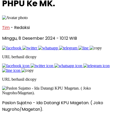
PHPU Ke MK.
Tim
- Redaksi
Minggu, 8 Desember 2024
- 10:12 WIB
URL berhasil dicopy
URL berhasil dicopy
Paslon Sujatno - Ida Datangi KPU Magetan. ( Joko
Nugroho/Magetan).