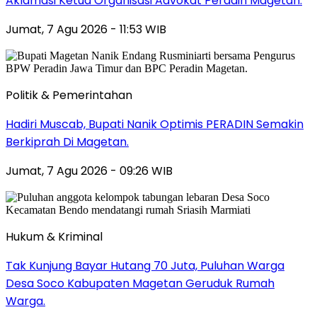
Aklamasi Ketua Organisasi Advokat Peradin Magetan.
Jumat, 7 Agu 2026 - 11:53 WIB
Politik & Pemerintahan
Hadiri Muscab, Bupati Nanik Optimis PERADIN Semakin
Berkiprah Di Magetan.
Jumat, 7 Agu 2026 - 09:26 WIB
Hukum & Kriminal
Tak Kunjung Bayar Hutang 70 Juta, Puluhan Warga
Desa Soco Kabupaten Magetan Geruduk Rumah
Warga.