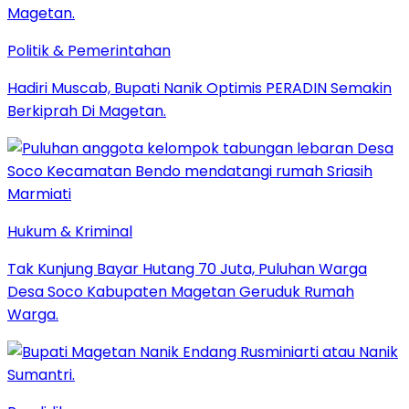
Politik & Pemerintahan
Hadiri Muscab, Bupati Nanik Optimis PERADIN Semakin
Berkiprah Di Magetan.
Hukum & Kriminal
Tak Kunjung Bayar Hutang 70 Juta, Puluhan Warga
Desa Soco Kabupaten Magetan Geruduk Rumah
Warga.