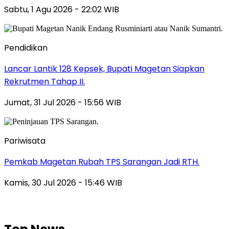
Sabtu, 1 Agu 2026 - 22:02 WIB
Pendidikan
Lancar Lantik 128 Kepsek, Bupati Magetan Siapkan
Rekrutmen Tahap II.
Jumat, 31 Jul 2026 - 15:56 WIB
Pariwisata
Pemkab Magetan Rubah TPS Sarangan Jadi RTH.
Kamis, 30 Jul 2026 - 15:46 WIB