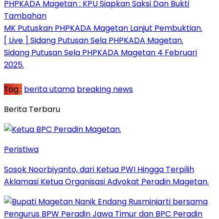
PHPKADA Magetan : KPU Siapkan Saksi Dan Bukti
Tambahan
MK Putuskan PHPKADA Magetan Lanjut Pembuktian.
[ Live ] Sidang Putusan Sela PHPKADA Magetan.
Sidang Putusan Sela PHPKADA Magetan 4 Februari
2025.
Tag :
berita utama
breaking news
Berita Terbaru
Peristiwa
Sosok Noorbiyanto, dari Ketua PWI Hingga Terpilih
Aklamasi Ketua Organisasi Advokat Peradin Magetan.