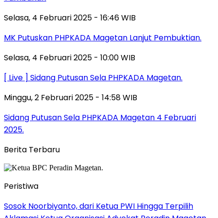
Selasa, 4 Februari 2025 - 16:46 WIB
MK Putuskan PHPKADA Magetan Lanjut Pembuktian.
Selasa, 4 Februari 2025 - 10:00 WIB
[ Live ] Sidang Putusan Sela PHPKADA Magetan.
Minggu, 2 Februari 2025 - 14:58 WIB
Sidang Putusan Sela PHPKADA Magetan 4 Februari
2025.
Berita Terbaru
Peristiwa
Sosok Noorbiyanto, dari Ketua PWI Hingga Terpilih