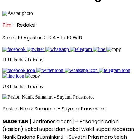
Tim
- Redaksi
Senin, 19 Agustus 2024
- 17:10 WIB
URL berhasil dicopy
URL berhasil dicopy
Paslon Nanik Sumantri - Suyatni Priasmoro.
MAGETAN
[ Jatimnesia.com] – Pasangan calon
(Paslon) Bakal Bupati dan Bakal Wakil Bupati Magetan
Nanik Endang Rusminiarti – Suyatni Priasmoro telah