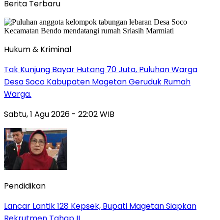
Berita Terbaru
Hukum & Kriminal
Tak Kunjung Bayar Hutang 70 Juta, Puluhan Warga
Desa Soco Kabupaten Magetan Geruduk Rumah
Warga.
Sabtu, 1 Agu 2026 - 22:02 WIB
Pendidikan
Lancar Lantik 128 Kepsek, Bupati Magetan Siapkan
Rekrutmen Tahap II.