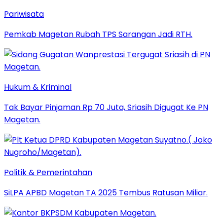
Pariwisata
Pemkab Magetan Rubah TPS Sarangan Jadi RTH.
Hukum & Kriminal
Tak Bayar Pinjaman Rp 70 Juta, Sriasih Digugat Ke PN
Magetan.
Politik & Pemerintahan
SiLPA APBD Magetan TA 2025 Tembus Ratusan Miliar.