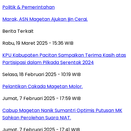
Politik & Pemerintahan
Marak, ASN Magetan Ajukan Ijin Cerai.
Berita Terkait
Rabu, 19 Maret 2025 - 15:36 WIB
KPU Kabupaten Pacitan Sampaikan Terima Kasih atas
Partisipasi dalam Pilkada Serentak 2024
Selasa, 18 Februari 2025 - 10:19 WIB
Pelantikan Cakada Magetan Molor.
Jumat, 7 Februari 2025 - 17:59 WIB
Cabup Magetan Nanik Sumantri Optimis Putusan MK
Sahkan Perolehan Suara NIAT.
Jumat, 7 Februari 2025 - 17:41 WIB