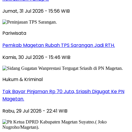
Jumat, 31 Jul 2026 - 15:56 WIB
Pariwisata
Pemkab Magetan Rubah TPS Sarangan Jadi RTH.
Kamis, 30 Jul 2026 - 15:46 WIB
Hukum & Kriminal
Tak Bayar Pinjaman Rp 70 Juta, Sriasih Digugat Ke PN
Magetan.
Rabu, 29 Jul 2026 - 22:41 WIB