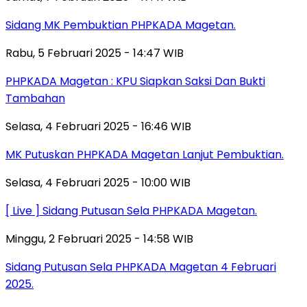
Sidang MK Pembuktian PHPKADA Magetan.
Rabu, 5 Februari 2025 - 14:47 WIB
PHPKADA Magetan : KPU Siapkan Saksi Dan Bukti
Tambahan
Selasa, 4 Februari 2025 - 16:46 WIB
MK Putuskan PHPKADA Magetan Lanjut Pembuktian.
Selasa, 4 Februari 2025 - 10:00 WIB
[ Live ] Sidang Putusan Sela PHPKADA Magetan.
Minggu, 2 Februari 2025 - 14:58 WIB
Sidang Putusan Sela PHPKADA Magetan 4 Februari
2025.