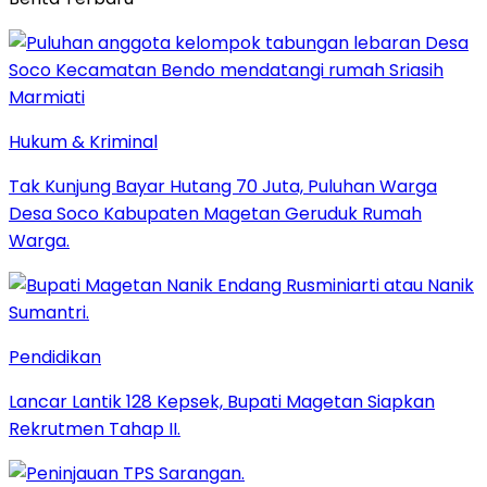
Hukum & Kriminal
Tak Kunjung Bayar Hutang 70 Juta, Puluhan Warga
Desa Soco Kabupaten Magetan Geruduk Rumah
Warga.
Pendidikan
Lancar Lantik 128 Kepsek, Bupati Magetan Siapkan
Rekrutmen Tahap II.