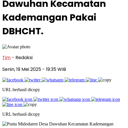
Dawuhan Kecamatan
Kademangan Pakai
DBHCHT.
Tim
- Redaksi
Senin, 19 Mei 2025
- 19:35 WIB
URL berhasil dicopy
URL berhasil dicopy