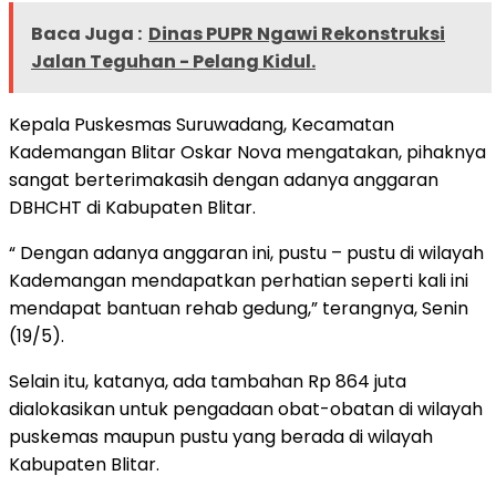
Baca Juga :
Dinas PUPR Ngawi Rekonstruksi
Jalan Teguhan - Pelang Kidul.
Kepala Puskesmas Suruwadang, Kecamatan
Kademangan Blitar Oskar Nova mengatakan, pihaknya
sangat berterimakasih dengan adanya anggaran
DBHCHT di Kabupaten Blitar.
“ Dengan adanya anggaran ini, pustu – pustu di wilayah
Kademangan mendapatkan perhatian seperti kali ini
mendapat bantuan rehab gedung,” terangnya, Senin
(19/5).
Selain itu, katanya, ada tambahan Rp 864 juta
dialokasikan untuk pengadaan obat-obatan di wilayah
puskemas maupun pustu yang berada di wilayah
Kabupaten Blitar.