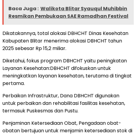
Baca Juga :
Walikota Blitar Syauqul Muhibbin
Resmikan Pembukaan SAE Ramadhan Festival
Dikatakannya, total alokasi DBHCHT Dinas Kesehatan
Kabupaten Blitar menerima alokasi DBHCHT tahun
2025 sebesar Rp 15,2 miliar.
Diketahui, fokus program DBHCHT yaitu peningkatan
Layanan Kesehatan:DBHCHT difokuskan untuk
meningkatkan layanan kesehatan, terutama di tingkat
pertama.
Perbaikan Infrastruktur, Dana DBHCHT digunakan
untuk perbaikan dan rehabilitasi fasilitas kesehatan,
termasuk Puskesmas dan Pustu.
Penjaminan Ketersediaan Obat, Pengadaan obat-
obatan bertujuan untuk menjamin ketersediaan stok di