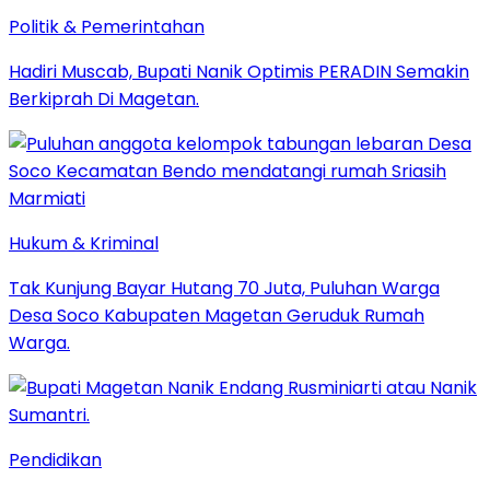
Politik & Pemerintahan
Hadiri Muscab, Bupati Nanik Optimis PERADIN Semakin
Berkiprah Di Magetan.
Hukum & Kriminal
Tak Kunjung Bayar Hutang 70 Juta, Puluhan Warga
Desa Soco Kabupaten Magetan Geruduk Rumah
Warga.
Pendidikan