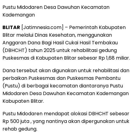
Pustu Midodaren Desa Dawuhan Kecamatan
Kademangan
BLITAR
[Jatimnesia.com] – Pemerintah Kabupaten
Blitar melalui Dinas Kesehatan, menggunakan
Anggaran Dana Bagi Hasil Cukai Hasil Tembakau
(DBHCHT) tahun 2025 untuk rehabilitasi gedung
Puskesmas di Kabupaten Blitar sebesar Rp 1,68 miliar.
Dana tersebut akan digunakan untuk rehabilitasi dan
perbaikan Puskesmas dan Puskesmas Pembantu
(Pustu) di berbagai kecamatan diantaranya Pustu
Midodaren Desa Dawuhan Kecamatan Kademangan
Kabupaten Blitar.
Pustu Midodaren mendapat alokasi DBHCHT sebesar
Rp 500 juta , yang nantinya akan dipergunakan untuk
rehab gedung.