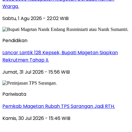
Warga.
Sabtu, 1 Agu 2026 - 22:02 WIB
Pendidikan
Lancar Lantik 128 Kepsek, Bupati Magetan Siapkan
Rekrutmen Tahap II.
Jumat, 31 Jul 2026 - 15:56 WIB
Pariwisata
Pemkab Magetan Rubah TPS Sarangan Jadi RTH.
Kamis, 30 Jul 2026 - 15:46 WIB