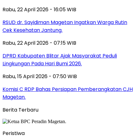
Rabu, 22 April 2026 - 16:05 WIB
RSUD dr. Sayidiman Magetan Ingatkan Warga Rutin
Cek Kesehatan Jantung.
Rabu, 22 April 2026 - 07:15 WIB
DPRD Kabupaten Blitar Ajak Masyarakat Peduli
Lingkungan Pada Hari Bumi 2026.
Rabu, 15 April 2026 - 07:50 WIB
Komisi C RDP Bahas Persiapan Pemberangkatan CJH
Magetan.
Berita Terbaru
Peristiwa