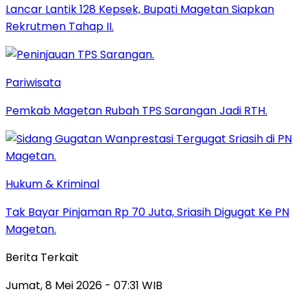
Lancar Lantik 128 Kepsek, Bupati Magetan Siapkan
Rekrutmen Tahap II.
Pariwisata
Pemkab Magetan Rubah TPS Sarangan Jadi RTH.
Hukum & Kriminal
Tak Bayar Pinjaman Rp 70 Juta, Sriasih Digugat Ke PN
Magetan.
Berita Terkait
Jumat, 8 Mei 2026 - 07:31 WIB