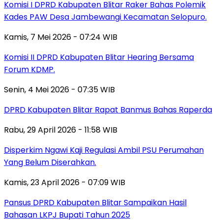
Komisi I DPRD Kabupaten Blitar Raker Bahas Polemik
Kades PAW Desa Jambewangi Kecamatan Selopuro.
Kamis, 7 Mei 2026 - 07:24 WIB
Komisi II DPRD Kabupaten Blitar Hearing Bersama
Forum KDMP.
Senin, 4 Mei 2026 - 07:35 WIB
DPRD Kabupaten Blitar Rapat Banmus Bahas Raperda
Rabu, 29 April 2026 - 11:58 WIB
Disperkim Ngawi Kaji Regulasi Ambil PSU Perumahan
Yang Belum Diserahkan.
Kamis, 23 April 2026 - 07:09 WIB
Pansus DPRD Kabupaten Blitar Sampaikan Hasil
Bahasan LKPJ Bupati Tahun 2025