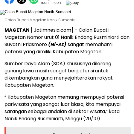
Calon Bupati Magetan Nanik Sumantri
MAGETAN
[ Jatimnesia.com] – Calon Bupati
Magetan Nomor urut 01 Nanik Endang Rusminiarti dan
Suyatni Priasmoro
(Ni-At)
sangat memahami
potensi yang dimiliki Kabupaten Magetan.
Sumber Daya Alam (SDA) khususnya dilereng
gunung lawu masih sangat berpotensi untuk
dikembangkan guna menyejahterakan rakyat
Kabupaten Magetan.
” Kabupaten Magetan memang mempuyai potensi
pariwisata yang sangat luar biasa, kita mempuyai
sarangan sebagai andalan di sektor wisata,” kata
Nanik Endang Rusminiarti, Minggu (20/10).