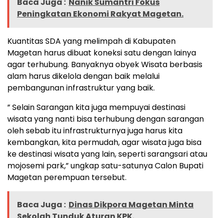
Baca Juga :
Nanik Sumantri Fokus
Peningkatan Ekonomi Rakyat Magetan.
Kuantitas SDA yang melimpah di Kabupaten
Magetan harus dibuat koneksi satu dengan lainya
agar terhubung. Banyaknya obyek Wisata berbasis
alam harus dikelola dengan baik melalui
pembangunan infrastruktur yang baik.
” Selain Sarangan kita juga mempuyai destinasi
wisata yang nanti bisa terhubung dengan sarangan
oleh sebab itu infrastrukturnya juga harus kita
kembangkan, kita permudah, agar wisata juga bisa
ke destinasi wisata yang lain, seperti sarangsari atau
mojosemi park,” ungkap satu-satunya Calon Bupati
Magetan perempuan tersebut.
Baca Juga :
Dinas Dikpora Magetan Minta
Sekolah Tunduk Aturan KPK.