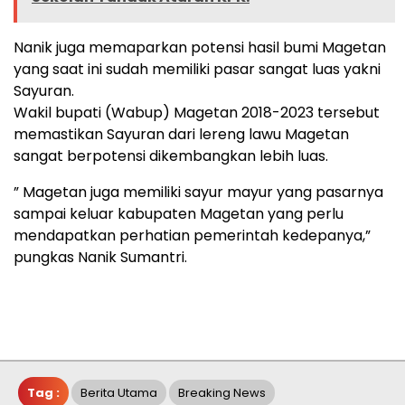
Nanik juga memaparkan potensi hasil bumi Magetan
yang saat ini sudah memiliki pasar sangat luas yakni
Sayuran.
Wakil bupati (Wabup) Magetan 2018-2023 tersebut
memastikan Sayuran dari lereng lawu Magetan
sangat berpotensi dikembangkan lebih luas.
” Magetan juga memiliki sayur mayur yang pasarnya
sampai keluar kabupaten Magetan yang perlu
mendapatkan perhatian pemerintah kedepanya,”
pungkas Nanik Sumantri.
Tag :
Berita Utama
Breaking News