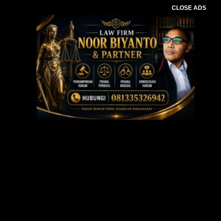
CLOSE ADS