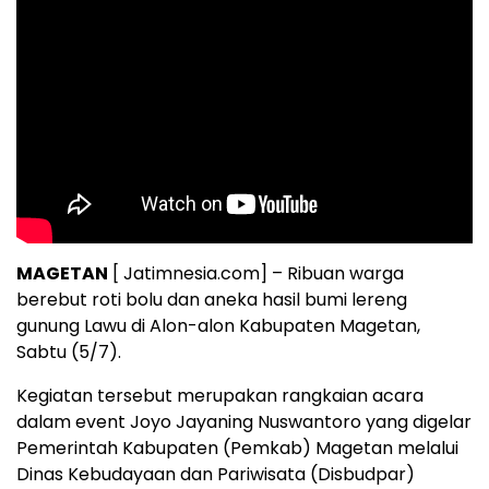
MAGETAN
[ Jatimnesia.com] – Ribuan warga
berebut roti bolu dan aneka hasil bumi lereng
gunung Lawu di Alon-alon Kabupaten Magetan,
Sabtu (5/7).
Kegiatan tersebut merupakan rangkaian acara
dalam event Joyo Jayaning Nuswantoro yang digelar
Pemerintah Kabupaten (Pemkab) Magetan melalui
Dinas Kebudayaan dan Pariwisata (Disbudpar)