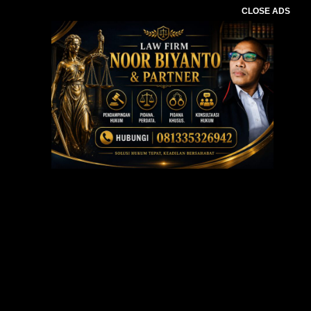
CLOSE ADS