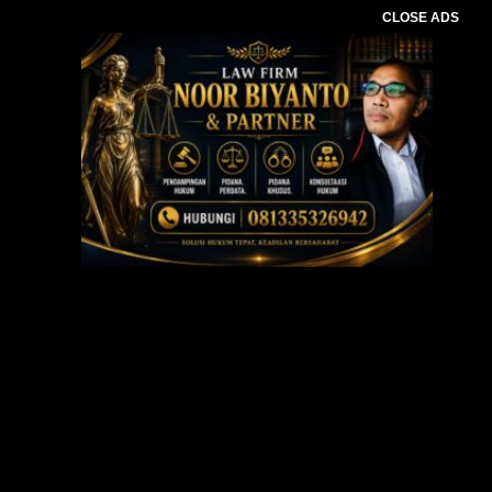
CLOSE ADS