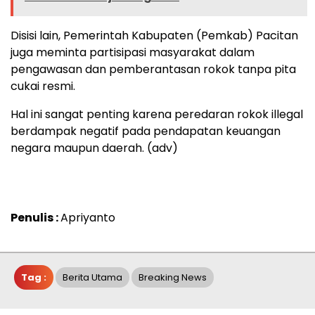
Disisi lain, Pemerintah Kabupaten (Pemkab) Pacitan
juga meminta partisipasi masyarakat dalam
pengawasan dan pemberantasan rokok tanpa pita
cukai resmi.
Hal ini sangat penting karena peredaran rokok illegal
berdampak negatif pada pendapatan keuangan
negara maupun daerah. (adv)
Penulis :
Apriyanto
Tag :
Berita Utama
Breaking News