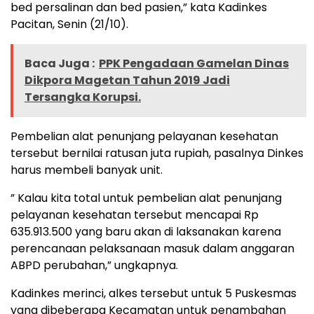
bed persalinan dan bed pasien,” kata Kadinkes
Pacitan, Senin (21/10).
Baca Juga :
PPK Pengadaan Gamelan Dinas
Dikpora Magetan Tahun 2019 Jadi
Tersangka Korupsi.
Pembelian alat penunjang pelayanan kesehatan
tersebut bernilai ratusan juta rupiah, pasalnya Dinkes
harus membeli banyak unit.
” Kalau kita total untuk pembelian alat penunjang
pelayanan kesehatan tersebut mencapai Rp
635.913.500 yang baru akan di laksanakan karena
perencanaan pelaksanaan masuk dalam anggaran
ABPD perubahan,” ungkapnya.
Kadinkes merinci, alkes tersebut untuk 5 Puskesmas
yang dibeberapa Kecamatan untuk penambahan