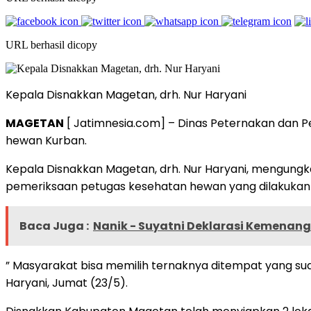
URL berhasil dicopy
Kepala Disnakkan Magetan, drh. Nur Haryani
MAGETAN
[ Jatimnesia.com] – Dinas Peternakan dan 
hewan Kurban.
Kepala Disnakkan Magetan, drh. Nur Haryani, mengungk
pemeriksaan petugas kesehatan hewan yang dilakukan
Baca Juga :
Nanik - Suyatni Deklarasi Kemenan
” Masyarakat bisa memilih ternaknya ditempat yang sud
Haryani, Jumat (23/5).