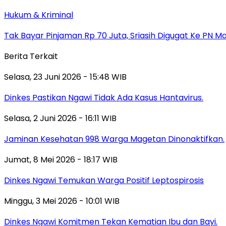
Hukum & Kriminal
Tak Bayar Pinjaman Rp 70 Juta, Sriasih Digugat Ke PN M
Berita Terkait
Selasa, 23 Juni 2026 - 15:48 WIB
Dinkes Pastikan Ngawi Tidak Ada Kasus Hantavirus.
Selasa, 2 Juni 2026 - 16:11 WIB
Jaminan Kesehatan 998 Warga Magetan Dinonaktifkan.
Jumat, 8 Mei 2026 - 18:17 WIB
Dinkes Ngawi Temukan Warga Positif Leptospirosis
Minggu, 3 Mei 2026 - 10:01 WIB
Dinkes Ngawi Komitmen Tekan Kematian Ibu dan Bayi.