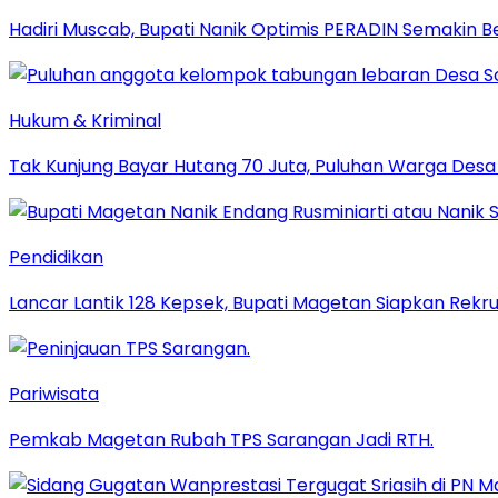
Hadiri Muscab, Bupati Nanik Optimis PERADIN Semakin B
Hukum & Kriminal
Tak Kunjung Bayar Hutang 70 Juta, Puluhan Warga De
Pendidikan
Lancar Lantik 128 Kepsek, Bupati Magetan Siapkan Rekru
Pariwisata
Pemkab Magetan Rubah TPS Sarangan Jadi RTH.