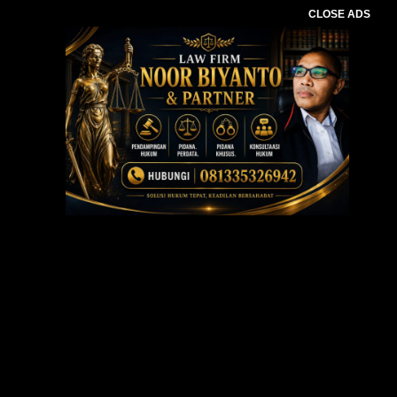
CLOSE ADS