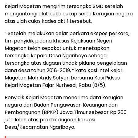
Kejari Magetan mengirim tersangka SMD setelah
mengantongi alat bukti cukup serta Kerugian negara
atas ulah culas kades aktif tersebut.
” Setelah melakukan gelar perkara ekspos perkara,
tim penyidik pidana khusus Kejaksaan Negeri
Magetan telah sepakat untuk menetapkan
tersangka kepala Desa Ngariboyo sebagai
tersangka atas dugaan tindak pidana pengelolaan
dana desa tahun 2018-2019, ” kata Kasi Intel Kejari
Magetan Moh Andy Sofyan bersama Kasi Pidsus
Kejari Magetan Fajar Nurhesdi, Rabu (8/5).
Penyidik Kejari Magetan menerima data kerugian
negara dari Badan Pengawasan Keuangan dan
Pembangunan (BPKP) Jawa Timur sebesar Rp 200
juta lebih atas praktik dugaan korupsi
Desa/Kecamatan Ngariboyo.