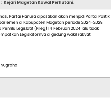
:
Kejari Magetan Kawal Perhutani.
asi, Partai Hanura dipastikan akan menjadi Partai Politik
 parlemen di Kabupaten Magetan periode 2024-2029.
Pemilu Legislatif (Pileg) 14 Februari 2024 lalu tidak
mpatkan Legislatornya di gedung wakil rakyat
 Nugroho