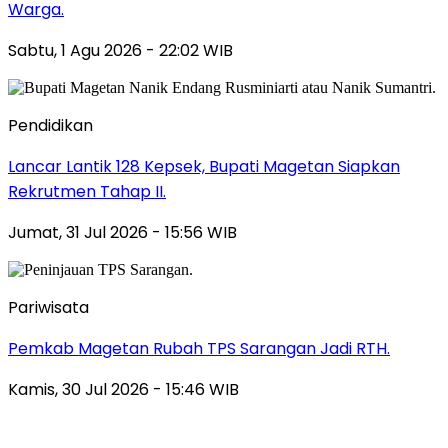
Warga.
Sabtu, 1 Agu 2026 - 22:02 WIB
Pendidikan
Lancar Lantik 128 Kepsek, Bupati Magetan Siapkan
Rekrutmen Tahap II.
Jumat, 31 Jul 2026 - 15:56 WIB
Pariwisata
Pemkab Magetan Rubah TPS Sarangan Jadi RTH.
Kamis, 30 Jul 2026 - 15:46 WIB