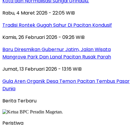
Kota dan Normalisasi Sungai Grindulu.
Rabu, 4 Maret 2026 - 22:05 WIB
Tradisi Rontek Gugah Sahur Di Pacitan Kondusif
Kamis, 26 Februari 2026 - 09:26 WIB
Baru Diresmikan Gubernur Jatim, Jalan Wisata
Mangrove Park Dan Lanal Pacitan Rusak Parah
Jumat, 13 Februari 2026 - 13:16 WIB
Gula Aren Organik Desa Temon Pacitan Tembus Pasar
Dunia
Berita Terbaru
Peristiwa