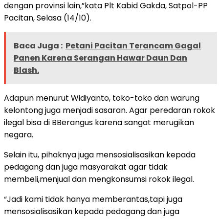
dengan provinsi lain,”kata Plt Kabid Gakda, Satpol-PP
Pacitan, Selasa (14/10).
Baca Juga :
Petani Pacitan Terancam Gagal
Panen Karena Serangan Hawar Daun Dan
Blash.
Adapun menurut Widiyanto, toko-toko dan warung
kelontong juga menjadi sasaran. Agar peredaran rokok
ilegal bisa di BBerangus karena sangat merugikan
negara.
Selain itu, pihaknya juga mensosialisasikan kepada
pedagang dan juga masyarakat agar tidak
membeli,menjual dan mengkonsumsi rokok ilegal.
“Jadi kami tidak hanya memberantas,tapi juga
mensosialisasikan kepada pedagang dan juga