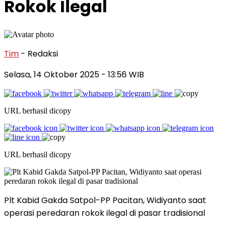
Rokok Ilegal
Tim
- Redaksi
Selasa, 14 Oktober 2025
- 13:56 WIB
URL berhasil dicopy
URL berhasil dicopy
Plt Kabid Gakda Satpol-PP Pacitan, Widiyanto saat
operasi peredaran rokok ilegal di pasar tradisional