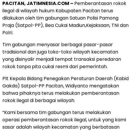
PACITAN, JATIMNESIA.COM –
Pemberantasan rokok
ilegal di wilayah hukum Kabupaten Pacitan terus
dilakukan oleh tim gabungan Satuan Polisi Pamong
Praja (Satpol-PP), Bea Cukai Madiun,Kejaksaan, TNI dan
Polri.
Tim gabungan menyasar berbagai pasar-pasar
tradisional dan juga toko-toko wilayah kecamatan
yang disinyalir menjadi tempat transaksi peredaran
rokok tanpa pita cukai resmi dari pemerintah.
Plt Kepala Bidang Penegakan Peraturan Daerah (Kabid
Gakda) Satpol-PP Pacitan, Widiyanto mengatakan
bahwa pihaknya terus melakukan pemberantasan
rokok ilegal di berbagai wilayah.
“Kami bersama tim gabungan terus melakukan
operasi pemberantasan rokok ilegal, untuk yang kami
sasar adalah wilayah kecamatan yang berbatasan