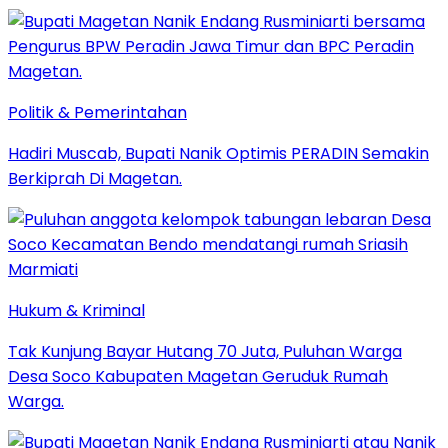
Politik & Pemerintahan
Hadiri Muscab, Bupati Nanik Optimis PERADIN Semakin
Berkiprah Di Magetan.
Hukum & Kriminal
Tak Kunjung Bayar Hutang 70 Juta, Puluhan Warga
Desa Soco Kabupaten Magetan Geruduk Rumah
Warga.