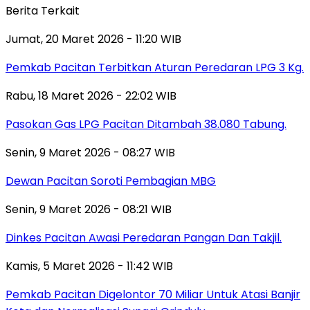
Berita Terkait
Jumat, 20 Maret 2026 - 11:20 WIB
Pemkab Pacitan Terbitkan Aturan Peredaran LPG 3 Kg.
Rabu, 18 Maret 2026 - 22:02 WIB
Pasokan Gas LPG Pacitan Ditambah 38.080 Tabung.
Senin, 9 Maret 2026 - 08:27 WIB
Dewan Pacitan Soroti Pembagian MBG
Senin, 9 Maret 2026 - 08:21 WIB
Dinkes Pacitan Awasi Peredaran Pangan Dan Takjil.
Kamis, 5 Maret 2026 - 11:42 WIB
Pemkab Pacitan Digelontor 70 Miliar Untuk Atasi Banjir