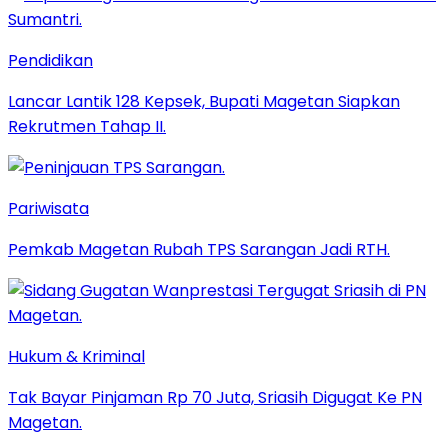
Pendidikan
Lancar Lantik 128 Kepsek, Bupati Magetan Siapkan
Rekrutmen Tahap II.
Pariwisata
Pemkab Magetan Rubah TPS Sarangan Jadi RTH.
Hukum & Kriminal
Tak Bayar Pinjaman Rp 70 Juta, Sriasih Digugat Ke PN
Magetan.