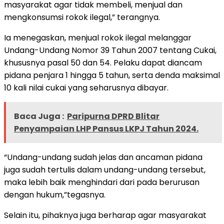
masyarakat agar tidak membeli, menjual dan
mengkonsumsi rokok ilegal,” terangnya.
Ia menegaskan, menjual rokok ilegal melanggar
Undang-Undang Nomor 39 Tahun 2007 tentang Cukai,
khususnya pasal 50 dan 54. Pelaku dapat diancam
pidana penjara 1 hingga 5 tahun, serta denda maksimal
10 kali nilai cukai yang seharusnya dibayar.
Baca Juga :
Paripurna DPRD Blitar
Penyampaian LHP Pansus LKPJ Tahun 2024.
“Undang-undang sudah jelas dan ancaman pidana
juga sudah tertulis dalam undang-undang tersebut,
maka lebih baik menghindari dari pada berurusan
dengan hukum,”tegasnya.
Selain itu, pihaknya juga berharap agar masyarakat