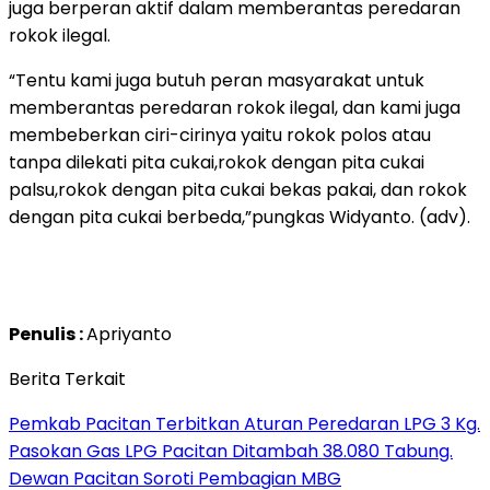
juga berperan aktif dalam memberantas peredaran
rokok ilegal.
“Tentu kami juga butuh peran masyarakat untuk
memberantas peredaran rokok ilegal, dan kami juga
membeberkan ciri-cirinya yaitu rokok polos atau
tanpa dilekati pita cukai,rokok dengan pita cukai
palsu,rokok dengan pita cukai bekas pakai, dan rokok
dengan pita cukai berbeda,”pungkas Widyanto. (adv).
Penulis :
Apriyanto
Berita Terkait
Pemkab Pacitan Terbitkan Aturan Peredaran LPG 3 Kg.
Pasokan Gas LPG Pacitan Ditambah 38.080 Tabung.
Dewan Pacitan Soroti Pembagian MBG