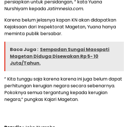
persiapkan untuk persidangan, ” kata Yuana
Nurshiyam kepada
Jatimnesia.com.
Karena belum jelasnya kapan KN akan didapatkan
Kejaksaan dari Inspektorat Magetan, Yuana hanya
meminta publik bersabar.
Baca Juga :
Sempadan Sungai Maospati
Magetan Diduga Disewakan Rp 5- 10
Juta/Tahun.
” Kita tunggu saja karena karena ini juga belum dapat
perhitungan kerugian negara secara sebenarnya.
Pokoknya semua tergantung kepada kerugian
negara,” pungkas Kajari Magetan.