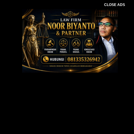
CLOSE ADS