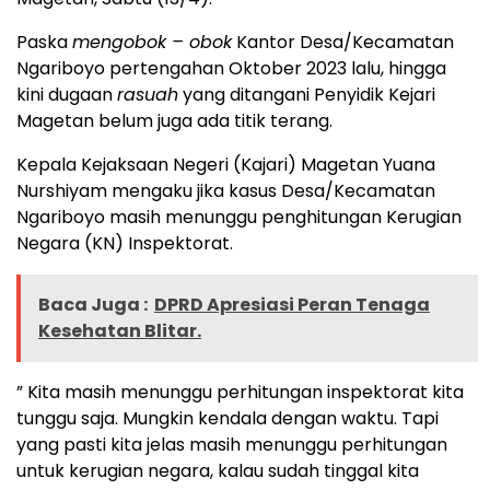
Paska
mengobok – obok
Kantor Desa/Kecamatan
Ngariboyo pertengahan Oktober 2023 lalu, hingga
kini dugaan
rasuah
yang ditangani Penyidik Kejari
Magetan belum juga ada titik terang.
Kepala Kejaksaan Negeri (Kajari) Magetan Yuana
Nurshiyam mengaku jika kasus Desa/Kecamatan
Ngariboyo masih menunggu penghitungan Kerugian
Negara (KN) Inspektorat.
Baca Juga :
DPRD Apresiasi Peran Tenaga
Kesehatan Blitar.
” Kita masih menunggu perhitungan inspektorat kita
tunggu saja. Mungkin kendala dengan waktu. Tapi
yang pasti kita jelas masih menunggu perhitungan
untuk kerugian negara, kalau sudah tinggal kita