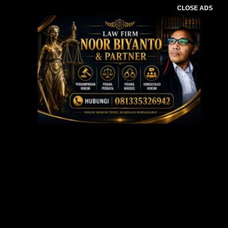
CLOSE ADS