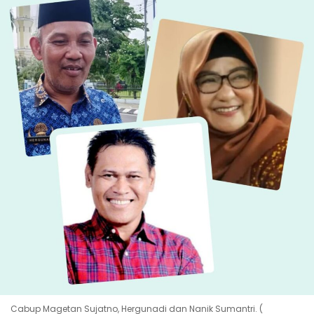
Cabup Magetan Sujatno, Hergunadi dan Nanik Sumantri. (