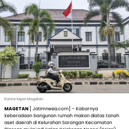
Kantor Kejari Magetan.
MAGETAN
[ Jatimnesia.com] – Kabarnya
keberadaan bangunan rumah makan diatas tanah
aset daerah di Kelurahan Sarangan Kecamatan