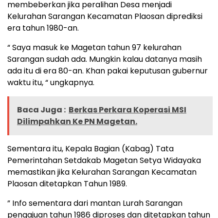
membeberkan jika peralihan Desa menjadi
Kelurahan Sarangan Kecamatan Plaosan diprediksi
era tahun 1980-an.
“ Saya masuk ke Magetan tahun 97 kelurahan
Sarangan sudah ada. Mungkin kalau datanya masih
ada itu di era 80-an. Khan pakai keputusan gubernur
waktu itu, “ ungkapnya.
Baca Juga :
Berkas Perkara Koperasi MSI
Dilimpahkan Ke PN Magetan.
Sementara itu, Kepala Bagian (Kabag) Tata
Pemerintahan Setdakab Magetan Setya Widayaka
memastikan jika Kelurahan Sarangan Kecamatan
Plaosan ditetapkan Tahun 1989.
” Info sementara dari mantan Lurah Sarangan
pengajuan tahun 1986 diproses dan ditetapkan tahun