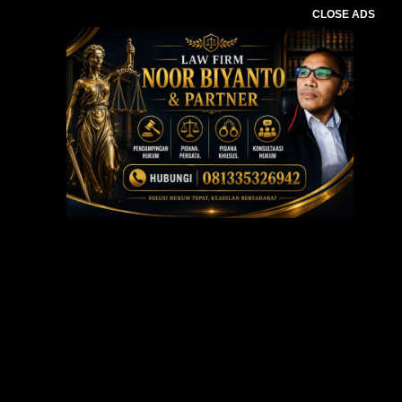
CLOSE ADS