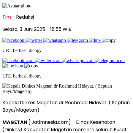
Tim
- Redaksi
Selasa, 3 Juni 2025
- 18:55 WIB
URL berhasil dicopy
URL berhasil dicopy
Kepala Dinkes Magetan dr Rochmad Hidayat. ( Septian
Bayu/Magetan).
MAGETAN
[ Jatimnesia.com] – Dinas Kesehatan
(Dinkes) Kabupaten Magetan meminta seluruh Pusat