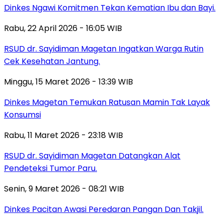
Dinkes Ngawi Komitmen Tekan Kematian Ibu dan Bayi.
Rabu, 22 April 2026 - 16:05 WIB
RSUD dr. Sayidiman Magetan Ingatkan Warga Rutin
Cek Kesehatan Jantung.
Minggu, 15 Maret 2026 - 13:39 WIB
Dinkes Magetan Temukan Ratusan Mamin Tak Layak
Konsumsi
Rabu, 11 Maret 2026 - 23:18 WIB
RSUD dr. Sayidiman Magetan Datangkan Alat
Pendeteksi Tumor Paru.
Senin, 9 Maret 2026 - 08:21 WIB
Dinkes Pacitan Awasi Peredaran Pangan Dan Takjil.