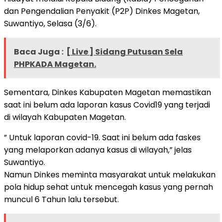
dan Pengendalian Penyakit (P2P) Dinkes Magetan,
Suwantiyo, Selasa (3/6).
Baca Juga :
[ Live ] Sidang Putusan Sela
PHPKADA Magetan.
Sementara, Dinkes Kabupaten Magetan memastikan
saat ini belum ada laporan kasus Covid19 yang terjadi
di wilayah Kabupaten Magetan.
” Untuk laporan covid-19. Saat ini belum ada faskes
yang melaporkan adanya kasus di wilayah,” jelas
Suwantiyo.
Namun Dinkes meminta masyarakat untuk melakukan
pola hidup sehat untuk mencegah kasus yang pernah
muncul 6 Tahun lalu tersebut.