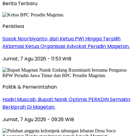
Berita Terbaru
Peristiwa
Sosok Noorbiyanto, dari Ketua PWI Hingga Terpilih
Aklamasi Ketua Organisasi Advokat Peradin Magetan.
Jumat, 7 Agu 2026 - 11:53 WIB
Politik & Pemerintahan
Hadiri Muscab, Bupati Nanik Optimis PERADIN Semakin
Berkiprah Di Magetan.
Jumat, 7 Agu 2026 - 09:26 WIB