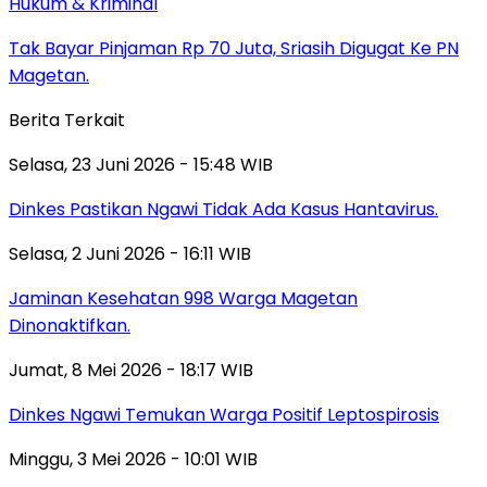
Hukum & Kriminal
Tak Bayar Pinjaman Rp 70 Juta, Sriasih Digugat Ke PN
Magetan.
Berita Terkait
Selasa, 23 Juni 2026 - 15:48 WIB
Dinkes Pastikan Ngawi Tidak Ada Kasus Hantavirus.
Selasa, 2 Juni 2026 - 16:11 WIB
Jaminan Kesehatan 998 Warga Magetan
Dinonaktifkan.
Jumat, 8 Mei 2026 - 18:17 WIB
Dinkes Ngawi Temukan Warga Positif Leptospirosis
Minggu, 3 Mei 2026 - 10:01 WIB