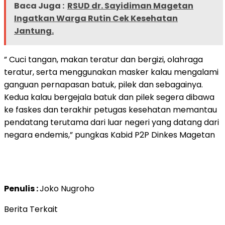
Baca Juga :
RSUD dr. Sayidiman Magetan
Ingatkan Warga Rutin Cek Kesehatan
Jantung.
” Cuci tangan, makan teratur dan bergizi, olahraga
teratur, serta menggunakan masker kalau mengalami
ganguan pernapasan batuk, pilek dan sebagainya.
Kedua kalau bergejala batuk dan pilek segera dibawa
ke faskes dan terakhir petugas kesehatan memantau
pendatang terutama dari luar negeri yang datang dari
negara endemis,” pungkas Kabid P2P Dinkes Magetan
Penulis :
Joko Nugroho
Berita Terkait