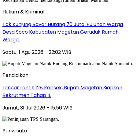
Hukum & Kriminal
Tak Kunjung Bayar Hutang 70 Juta, Puluhan Warga
Desa Soco Kabupaten Magetan Geruduk Rumah
Warga.
Sabtu, 1 Agu 2026 - 22:02 WIB
Pendidikan
Lancar Lantik 128 Kepsek, Bupati Magetan Siapkan
Rekrutmen Tahap II.
Jumat, 31 Jul 2026 - 15:56 WIB
Pariwisata