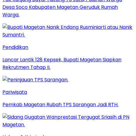
Desa Soco Kabupaten Magetan Geruduk Rumah
Warga.
Pendidikan
Lancar Lantik 128 Kepsek, Bupati Magetan Siapkan
Rekrutmen Tahap II.
Pariwisata
Pemkab Magetan Rubah TPS Sarangan Jadi RTH.