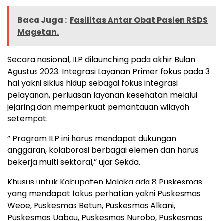
Baca Juga :
Fasilitas Antar Obat Pasien RSDS
Magetan.
Secara nasional, ILP dilaunching pada akhir Bulan
Agustus 2023. Integrasi Layanan Primer fokus pada 3
hal yakni siklus hidup sebagai fokus integrasi
pelayanan, perluasan layanan kesehatan melalui
jejaring dan memperkuat pemantauan wilayah
setempat.
” Program ILP ini harus mendapat dukungan
anggaran, kolaborasi berbagai elemen dan harus
bekerja multi sektoral,” ujar Sekda.
Khusus untuk Kabupaten Malaka ada 8 Puskesmas
yang mendapat fokus perhatian yakni Puskesmas
Weoe, Puskesmas Betun, Puskesmas Alkani,
Puskesmas Uabau, Puskesmas Nurobo, Puskesmas