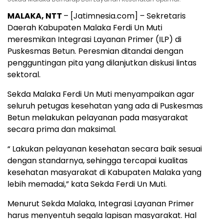
MALAKA, NTT
– [Jatimnesia.com] – Sekretaris
Daerah Kabupaten Malaka Ferdi Un Muti
meresmikan Integrasi Layanan Primer (ILP) di
Puskesmas Betun. Peresmian ditandai dengan
pengguntingan pita yang dilanjutkan diskusi lintas
sektoral.
Sekda Malaka Ferdi Un Muti menyampaikan agar
seluruh petugas kesehatan yang ada di Puskesmas
Betun melakukan pelayanan pada masyarakat
secara prima dan maksimal.
“ Lakukan pelayanan kesehatan secara baik sesuai
dengan standarnya, sehingga tercapai kualitas
kesehatan masyarakat di Kabupaten Malaka yang
lebih memadai,” kata Sekda Ferdi Un Muti.
Menurut Sekda Malaka, Integrasi Layanan Primer
harus menyentuh segala lapisan masyarakat. Hal