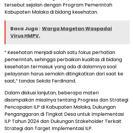
tersebut sejalan dengan Program Pemerintah
Kabupaten Malaka di bidang kesehatan.
Baca Juga :
Warga Magetan Waspadai
Virus HMPV.
“ Kesehatan menjadi salah satu fokus perhatian
pemerintah, sehingga perbaikan kualitas di bidang
kesehatan termasuk yang ada di dalamnya soal
pelayanan harus semakin ditingkatkan dari saat ke
saat,” tandas Sekda Ferdinand.
Dalam diskusi lanjutan, beberapa materi
disampaikan misalnya tentang Progress dan Strategi
Pencapaian ILP di Kabupaten Malaka, Dukungan
Penganggaran di Tingkat Desa untuk Implementasi
ILP Tahun 2024 dan Dukungan Stakeholder Terkait
Strategi dan Target Implementasi ILP.