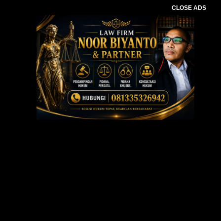
CLOSE ADS